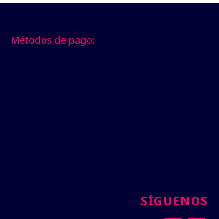
Footer
Métodos de pago:
SÍGUENOS