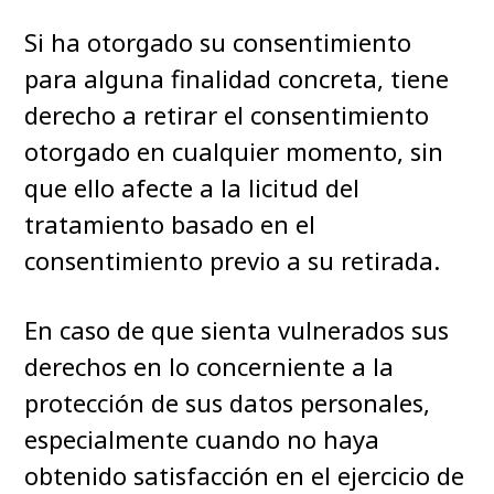
Si ha otorgado su consentimiento
para alguna finalidad concreta, tiene
derecho a retirar el consentimiento
otorgado en cualquier momento, sin
que ello afecte a la licitud del
tratamiento basado en el
consentimiento previo a su retirada.
En caso de que sienta vulnerados sus
derechos en lo concerniente a la
protección de sus datos personales,
especialmente cuando no haya
obtenido satisfacción en el ejercicio de