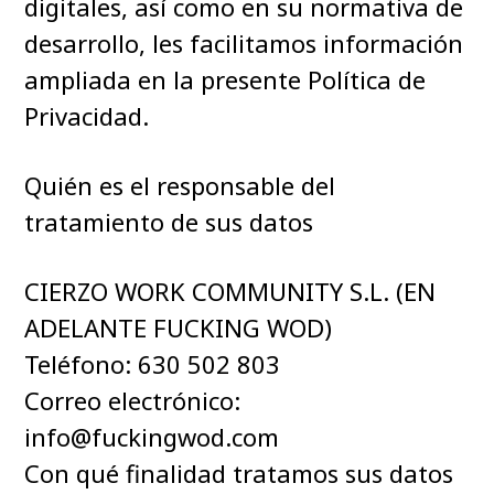
digitales, así como en su normativa de
desarrollo, les facilitamos información
ampliada en la presente Política de
Privacidad.
Quién es el responsable del
tratamiento de sus datos
CIERZO WORK COMMUNITY S.L. (EN
ADELANTE FUCKING WOD)
Teléfono: 630 502 803
Correo electrónico:
info@fuckingwod.com
Con qué finalidad tratamos sus datos