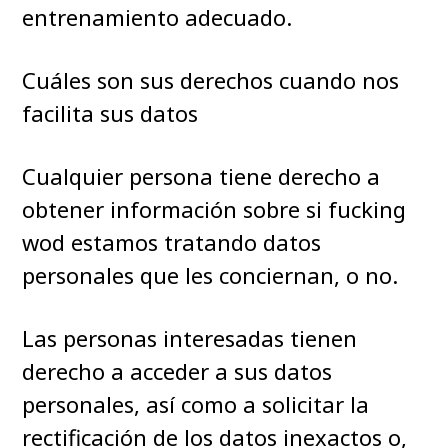
entrenamiento adecuado.
Cuáles son sus derechos cuando nos
facilita sus datos
Cualquier persona tiene derecho a
obtener información sobre si fucking
wod estamos tratando datos
personales que les conciernan, o no.
Las personas interesadas tienen
derecho a acceder a sus datos
personales, así como a solicitar la
rectificación de los datos inexactos o,