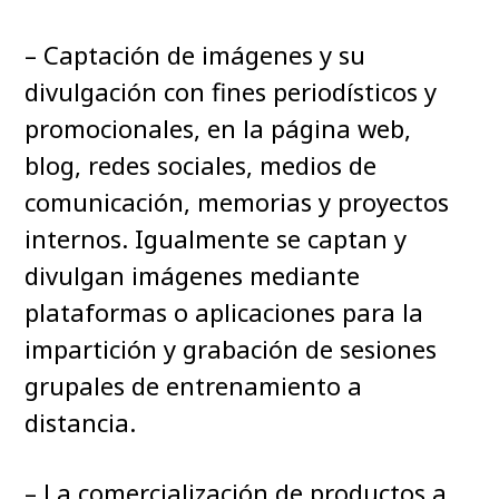
– Captación de imágenes y su
divulgación con fines periodísticos y
promocionales, en la página web,
blog, redes sociales, medios de
comunicación, memorias y proyectos
internos. Igualmente se captan y
divulgan imágenes mediante
plataformas o aplicaciones para la
impartición y grabación de sesiones
grupales de entrenamiento a
distancia.
– La comercialización de productos a