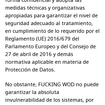
medidas técnicas y organizativas
apropiadas para garantizar el nivel de
seguridad adecuado al tratamiento,
en cumplimiento de lo requerido por el
Reglamento (UE) 2016/679 del
Parlamento Europeo y del Consejo de
27 de abril de 2016 y demás
normativa aplicable en materia de
Protección de Datos.
No obstante, FUCKING WOD no puede
garantizar la absoluta
invulnerabilidad de los sistemas, por