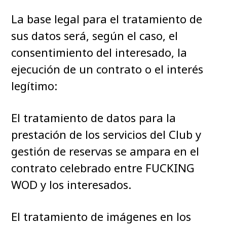
La base legal para el tratamiento de
sus datos será, según el caso, el
consentimiento del interesado, la
ejecución de un contrato o el interés
legítimo:
El tratamiento de datos para la
prestación de los servicios del Club y
gestión de reservas se ampara en el
contrato celebrado entre FUCKING
WOD y los interesados.
El tratamiento de imágenes en los