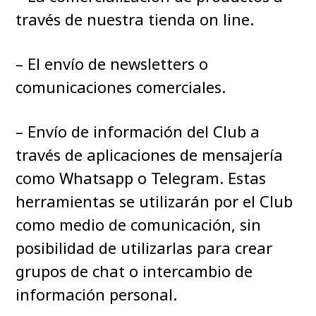
través de nuestra tienda on line.
– El envío de newsletters o
comunicaciones comerciales.
– Envío de información del Club a
través de aplicaciones de mensajería
como Whatsapp o Telegram. Estas
herramientas se utilizarán por el Club
como medio de comunicación, sin
posibilidad de utilizarlas para crear
grupos de chat o intercambio de
información personal.