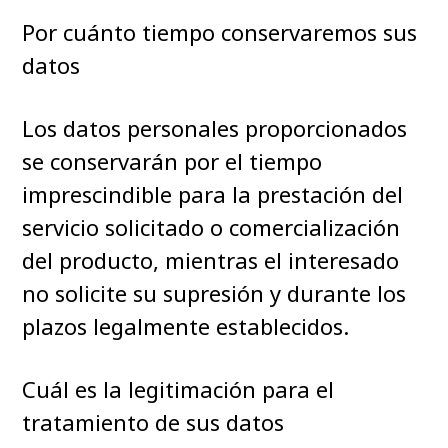
Por cuánto tiempo conservaremos sus
datos
Los datos personales proporcionados
se conservarán por el tiempo
imprescindible para la prestación del
servicio solicitado o comercialización
del producto, mientras el interesado
no solicite su supresión y durante los
plazos legalmente establecidos.
Cuál es la legitimación para el
tratamiento de sus datos