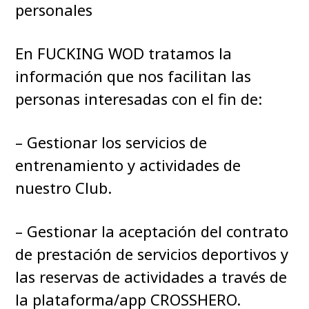
personales
En FUCKING WOD tratamos la
información que nos facilitan las
personas interesadas con el fin de:
– Gestionar los servicios de
entrenamiento y actividades de
nuestro Club.
– Gestionar la aceptación del contrato
de prestación de servicios deportivos y
las reservas de actividades a través de
la plataforma/app CROSSHERO.