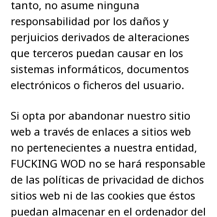
tanto, no asume ninguna
responsabilidad por los daños y
perjuicios derivados de alteraciones
que terceros puedan causar en los
sistemas informáticos, documentos
electrónicos o ficheros del usuario.
Si opta por abandonar nuestro sitio
web a través de enlaces a sitios web
no pertenecientes a nuestra entidad,
FUCKING WOD no se hará responsable
de las políticas de privacidad de dichos
sitios web ni de las cookies que éstos
puedan almacenar en el ordenador del