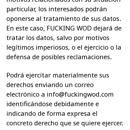
particular, los interesados podrán
oponerse al tratamiento de sus datos.
En este caso, FUCKING WOD dejará de
tratar los datos, salvo por motivos
legítimos imperiosos, o el ejercicio o la
defensa de posibles reclamaciones.
Podrá ejercitar materialmente sus
derechos enviando un correo
electrónico a info@fuckingwod.com
identificándose debidamente e
indicando de forma expresa el
concreto derecho que se quiere ejercer.