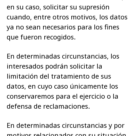
en su caso, solicitar su supresión
cuando, entre otros motivos, los datos
ya no sean necesarios para los fines
que fueron recogidos.
En determinadas circunstancias, los
interesados podrán solicitar la
limitación del tratamiento de sus
datos, en cuyo caso únicamente los
conservaremos para el ejercicio o la
defensa de reclamaciones.
En determinadas circunstancias y por
motivos relacionados con su situación