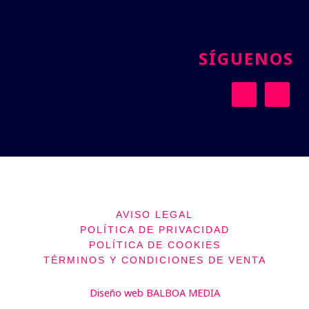
SÍGUENOS
AVISO LEGAL
POLÍTICA DE PRIVACIDAD
POLÍTICA DE COOKIES
TÉRMINOS Y CONDICIONES DE VENTA
Diseño web
BALBOA MEDIA