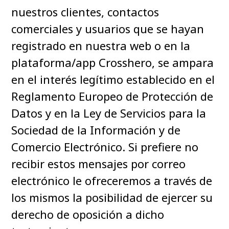
nuestros clientes, contactos
comerciales y usuarios que se hayan
registrado en nuestra web o en la
plataforma/app Crosshero, se ampara
en el interés legítimo establecido en el
Reglamento Europeo de Protección de
Datos y en la Ley de Servicios para la
Sociedad de la Información y de
Comercio Electrónico. Si prefiere no
recibir estos mensajes por correo
electrónico le ofreceremos a través de
los mismos la posibilidad de ejercer su
derecho de oposición a dicho