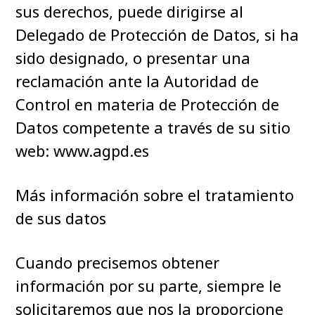
sus derechos, puede dirigirse al
Delegado de Protección de Datos, si ha
sido designado, o presentar una
reclamación ante la Autoridad de
Control en materia de Protección de
Datos competente a través de su sitio
web: www.agpd.es
Más información sobre el tratamiento
de sus datos
Cuando precisemos obtener
información por su parte, siempre le
solicitaremos que nos la proporcione