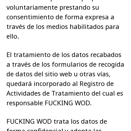
voluntariamente prestando su
consentimiento de forma expresa a
través de los medios habilitados para
ello.
El tratamiento de los datos recabados
a través de los formularios de recogida
de datos del sitio web u otras vías,
quedará incorporado al Registro de
Actividades de Tratamiento del cual es
responsable FUCKING WOD.
FUCKING WOD trata los datos de
forma confidencial y adopta las