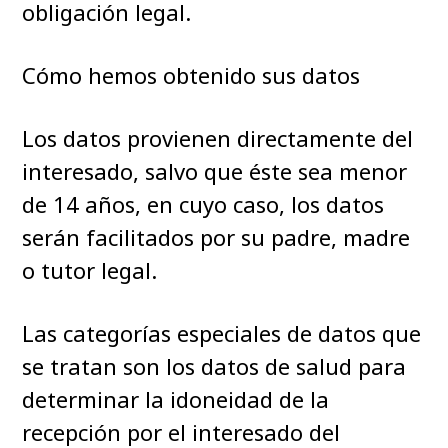
obligación legal.
Cómo hemos obtenido sus datos
Los datos provienen directamente del
interesado, salvo que éste sea menor
de 14 años, en cuyo caso, los datos
serán facilitados por su padre, madre
o tutor legal.
Las categorías especiales de datos que
se tratan son los datos de salud para
determinar la idoneidad de la
recepción por el interesado del