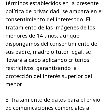
términos establecidos en la presente
política de privacidad, se ampara en el
consentimiento del interesado. El
tratamiento de las imágenes de los
menores de 14 años, aunque
dispongamos del consentimiento de
sus padre, madre o tutor legal, se
llevará a cabo aplicando criterios
restrictivos, garantizando la
protección del interés superior del
menor.
El tratamiento de datos para el envío
de comunicaciones comerciales a