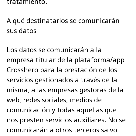
tratamiento.
A qué destinatarios se comunicarán
sus datos
Los datos se comunicarán a la
empresa titular de la plataforma/app
Crosshero para la prestación de los
servicios gestionados a través de la
misma, a las empresas gestoras de la
web, redes sociales, medios de
comunicación y todas aquellas que
nos presten servicios auxiliares. No se
comunicarán a otros terceros salvo