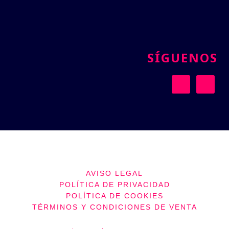
SÍGUENOS
AVISO LEGAL
POLÍTICA DE PRIVACIDAD
POLÍTICA DE COOKIES
TÉRMINOS Y CONDICIONES DE VENTA