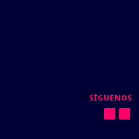
SÍGUENOS