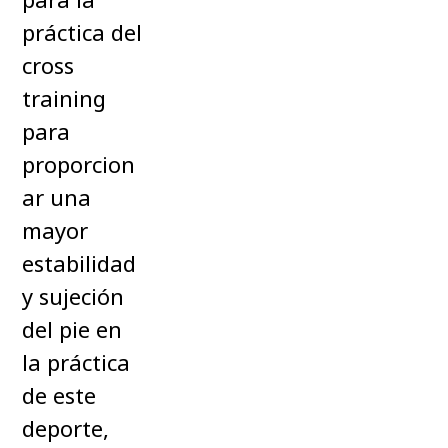
práctica del
cross
training
para
proporcion
ar una
mayor
estabilidad
y sujeción
del pie en
la práctica
de este
deporte,