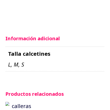
Información adicional
Talla calcetines
L, M, S
Productos relacionados