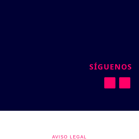
SÍGUENOS
AVISO LEGAL